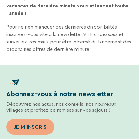
vacances de dernière minute vous attendent toute
l’année !
Pour ne rien manquer des dernières disponibilités,
inscrivez-vous vite à la newsletter VTF ci-dessous et
surveillez vos mails pour être informé du lancement des
prochaines offres de dernière minute.
Abonnez-vous à notre newsletter
Découvrez nos actus, nos conseils, nos nouveaux
villages et profitez de remises sur vos séjours !
JE M'INSCRIS