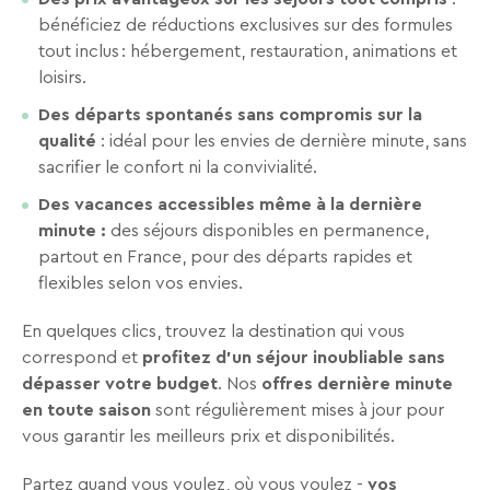
bénéficiez de réductions exclusives sur des formules
tout inclus : hébergement, restauration, animations et
loisirs.
Des départs spontanés sans compromis sur la
qualité
: idéal pour les envies de dernière minute, sans
sacrifier le confort ni la convivialité.
Des vacances accessibles même à la dernière
minute :
des séjours disponibles en permanence,
partout en France, pour des départs rapides et
flexibles selon vos envies.
En quelques clics, trouvez la destination qui vous
correspond et
profitez d’un séjour inoubliable sans
dépasser votre budget
. Nos
offres dernière minute
en toute saison
sont régulièrement mises à jour pour
vous garantir les meilleurs prix et disponibilités.
Partez quand vous voulez, où vous voulez -
vos