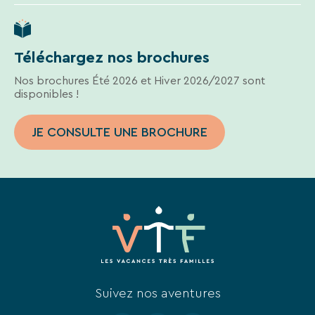
Téléchargez nos brochures
Nos brochures Été 2026 et Hiver 2026/2027 sont
disponibles !
JE CONSULTE UNE BROCHURE
Suivez nos aventures