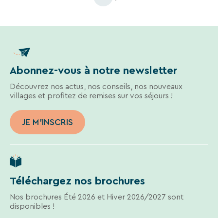
Abonnez-vous à notre newsletter
Découvrez nos actus, nos conseils, nos nouveaux
villages et profitez de remises sur vos séjours !
JE M'INSCRIS
Téléchargez nos brochures
Nos brochures Été 2026 et Hiver 2026/2027 sont
disponibles !