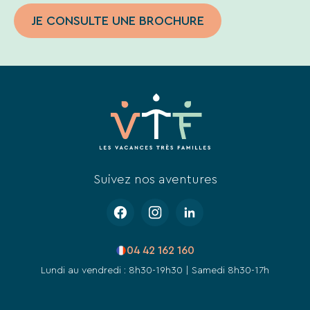
JE CONSULTE UNE BROCHURE
Suivez nos aventures
04 42 162 160
Lundi au vendredi : 8h30-19h30 | Samedi 8h30-17h