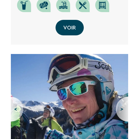
VOIR
RECHERCHER