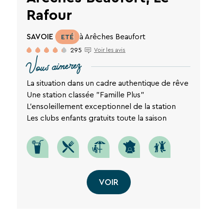
Rafour
SAVOIE
à Arêches Beaufort
ETÉ
295
Voir les avis
Vous aimerez
La situation dans un cadre authentique de rêve
Une station classée "Famille Plus"
L'ensoleillement exceptionnel de la station
Les clubs enfants gratuits toute la saison
VOIR