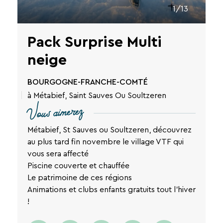
1/13
Pack Surprise Multi
neige
BOURGOGNE-FRANCHE-COMTÉ
à Métabief, Saint Sauves Ou Soultzeren
Vous aimerez
Métabief, St Sauves ou Soultzeren, découvrez
au plus tard fin novembre le village VTF qui
vous sera affecté
Piscine couverte et chauffée
Le patrimoine de ces régions
Animations et clubs enfants gratuits tout l'hiver
!