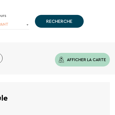
urs
RECHERCHE
PANT
AFFICHER LA CARTE
ule